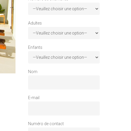
Adultes
Enfants
Nom
E-mail
Numéro de contact