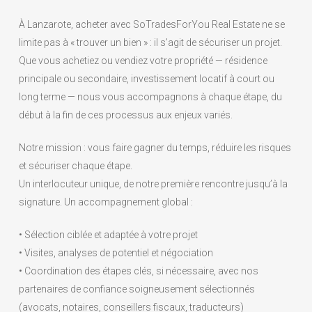
À Lanzarote, acheter avec SoTradesForYou Real Estate ne se
limite pas à « trouver un bien » : il s’agit de sécuriser un projet.
Que vous achetiez ou vendiez votre propriété — résidence
principale ou secondaire, investissement locatif à court ou
long terme — nous vous accompagnons à chaque étape, du
début à la fin de ces processus aux enjeux variés.
Notre mission : vous faire gagner du temps, réduire les risques
et sécuriser chaque étape.
Un interlocuteur unique, de notre première rencontre jusqu’à la
signature. Un accompagnement global :
• Sélection ciblée et adaptée à votre projet
• Visites, analyses de potentiel et négociation
• Coordination des étapes clés, si nécessaire, avec nos
partenaires de confiance soigneusement sélectionnés
(avocats, notaires, conseillers fiscaux, traducteurs)