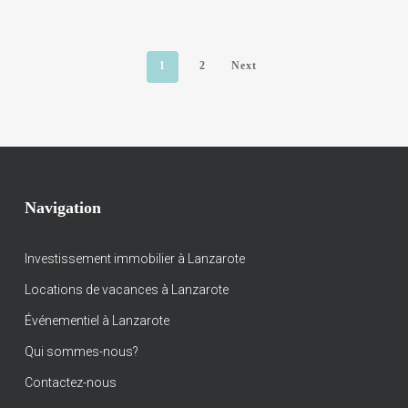
1
2
Next
Navigation
Investissement immobilier à Lanzarote
Locations de vacances à Lanzarote
Événementiel à Lanzarote
Qui sommes-nous?
Contactez-nous