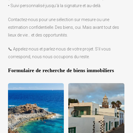
• Suivi personnalisé jusqu’à la signature et au-delà.
Contactez-nous pour une sélection sur mesure ou une
estimation confidentielle. Des biens, oui. Mais avant tout des
lieux de vie… et des opportunités.
📞 Appelez-nous et parlez-nous de votre projet. S’il vous
correspond, nous nous occupons du reste.
Formulaire de recherche de biens immobiliers