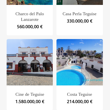
Charco del Palo
Casa Perla Teguise
Lanzarote
330.000,00
€
560.000,00
€
Cine de Teguise
Costa Teguise
1.580.000,00
€
214.000,00
€