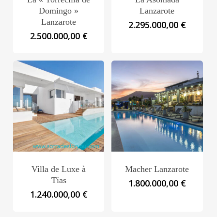
Domingo »
Lanzarote
Lanzarote
2.295.000,00
€
2.500.000,00
€
Villa de Luxe à
Macher Lanzarote
Tías
1.800.000,00
€
1.240.000,00
€