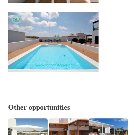
Other opportunities