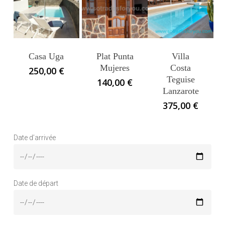
Casa Uga
Plat Punta
Villa
Mujeres
Costa
250,00
€
Teguise
140,00
€
Lanzarote
375,00
€
Date d’arrivée
Date de départ