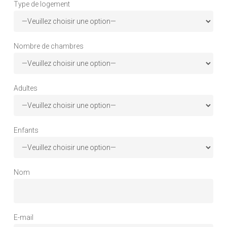
Type de logement
Nombre de chambres
Adultes
Enfants
Nom
E-mail