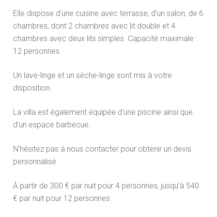
Elle dispose d’une cuisine avec terrasse, d’un salon, de 6
chambres, dont 2 chambres avec lit double et 4
chambres avec deux lits simples. Capacité maximale :
12 personnes.
Un lave-linge et un sèche-linge sont mis à votre
disposition.
La villa est également équipée d’une piscine ainsi que
d’un espace barbecue.
N’hésitez pas à nous contacter pour obtenir un devis
personnalisé.
À partir de 300 € par nuit pour 4 personnes, jusqu’à 540
€ par nuit pour 12 personnes.