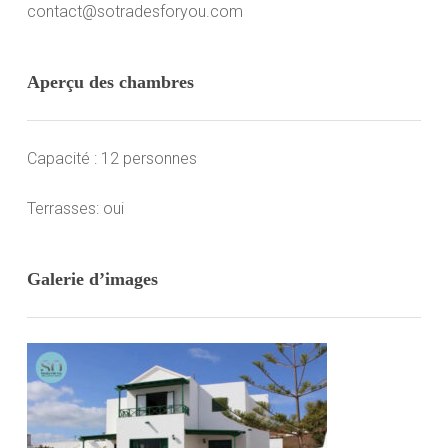
contact@sotradesforyou.com
Aperçu des chambres
Capacité : 12 personnes
Terrasses: oui
Galerie d’images