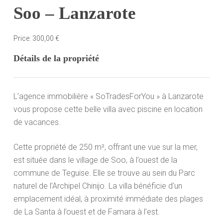
Soo – Lanzarote
Price:
300,00
€
Détails de la propriété
L’agence immobilière « SoTradesForYou » à Lanzarote
vous propose cette belle villa avec piscine en location
de vacances.
Cette propriété de 250 m², offrant une vue sur la mer,
est située dans le village de Soo, à l’ouest de la
commune de Teguise. Elle se trouve au sein du Parc
naturel de l’Archipel Chinijo. La villa bénéficie d’un
emplacement idéal, à proximité immédiate des plages
de La Santa à l’ouest et de Famara à l’est.