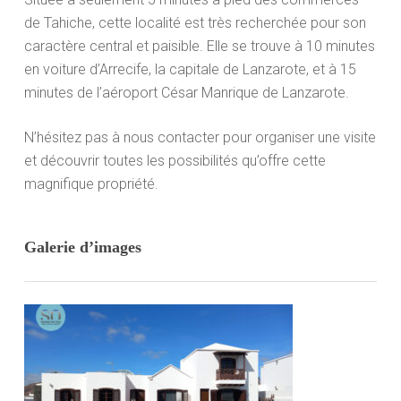
de Tahiche, cette localité est très recherchée pour son
caractère central et paisible. Elle se trouve à 10 minutes
en voiture d’Arrecife, la capitale de Lanzarote, et à 15
minutes de l’aéroport César Manrique de Lanzarote.
N’hésitez pas à nous contacter pour organiser une visite
et découvrir toutes les possibilités qu’offre cette
magnifique propriété.
Galerie d’images