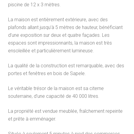
piscine de 12 x 3 mètres.
La maison est entièrement extérieure, avec des
plafonds allant jusqu’à 5 mètres de hauteur, bénéficiant
d’une exposition sur deux et quatre façades. Les
espaces sont impressionnants, la maison est très
ensoleillée et particulièrement lumineuse.
La qualité de la construction est remarquable, avec des
portes et fenêtres en bois de Sapele.
Le véritable trésor de la maison est sa citerne
souterraine, d’une capacité de 40 000 litres.
La propriété est vendue meublée, fraîchement repeinte
et prête à emménager.
Située à seulement 5 minutes à pied des commerces