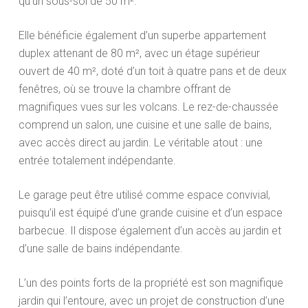
qu’un sous-sol de 50 m².
Elle bénéficie également d’un superbe appartement
duplex attenant de 80 m², avec un étage supérieur
ouvert de 40 m², doté d’un toit à quatre pans et de deux
fenêtres, où se trouve la chambre offrant de
magnifiques vues sur les volcans. Le rez-de-chaussée
comprend un salon, une cuisine et une salle de bains,
avec accès direct au jardin. Le véritable atout : une
entrée totalement indépendante.
Le garage peut être utilisé comme espace convivial,
puisqu’il est équipé d’une grande cuisine et d’un espace
barbecue. Il dispose également d’un accès au jardin et
d’une salle de bains indépendante.
L’un des points forts de la propriété est son magnifique
jardin qui l’entoure, avec un projet de construction d’une