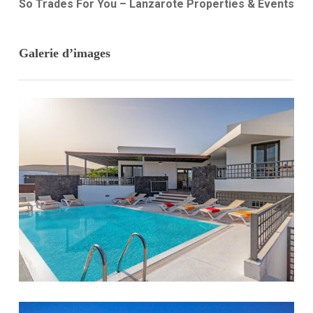
So Trades For You – Lanzarote Properties & Events
Galerie d’images