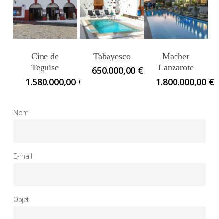
Cine de
Tabayesco
Macher
Teguise
Lanzarote
650.000,00
€
1.580.000,00
€
1.800.000,00
€
Nom
E-mail
Objet