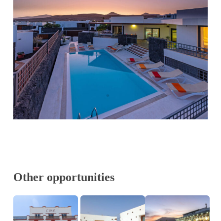
Other opportunities