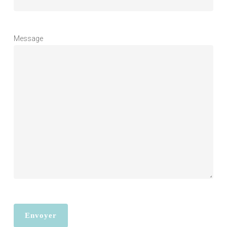
Message