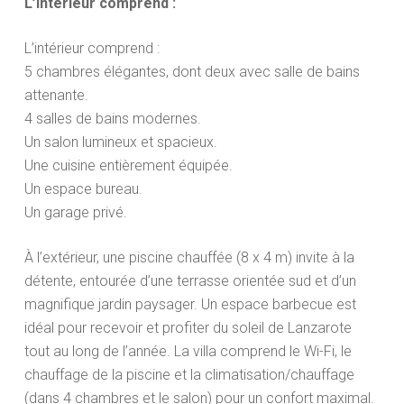
L’intérieur comprend :
L’intérieur comprend :
5 chambres élégantes, dont deux avec salle de bains
attenante.
4 salles de bains modernes.
Un salon lumineux et spacieux.
Une cuisine entièrement équipée.
Un espace bureau.
Un garage privé.
À l’extérieur, une piscine chauffée (8 x 4 m) invite à la
détente, entourée d’une terrasse orientée sud et d’un
magnifique jardin paysager. Un espace barbecue est
idéal pour recevoir et profiter du soleil de Lanzarote
tout au long de l’année. La villa comprend le Wi-Fi, le
chauffage de la piscine et la climatisation/chauffage
(dans 4 chambres et le salon) pour un confort maximal.