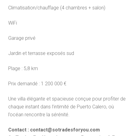
Climatisation/chauffage (4 chambres + salon)
WiFi
Garage privé
Jardin et terrasse exposés sud
Plage : 5,8 km
Prix demandé : 1 200 000 €
Une villa élégante et spacieuse conçue pour profiter de
chaque instant dans l’intimité de Puerto Calero, où
l’océan rencontre la sérénité.
Contact : contact@sotradesforyou.com