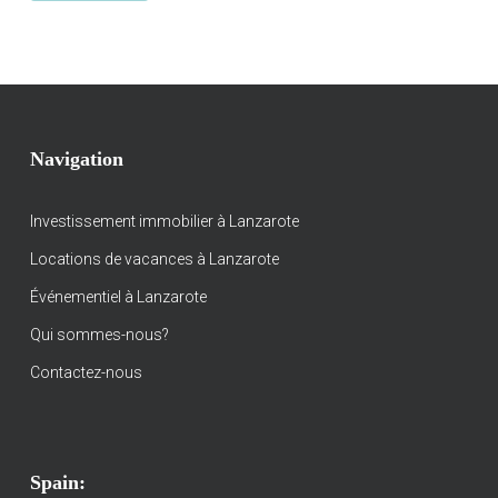
Navigation
Investissement immobilier à Lanzarote
Locations de vacances à Lanzarote
Événementiel à Lanzarote
Qui sommes-nous?
Contactez-nous
Spain: