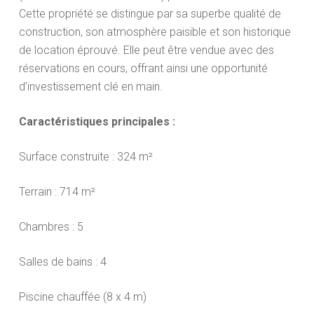
Cette propriété se distingue par sa superbe qualité de
construction, son atmosphère paisible et son historique
de location éprouvé. Elle peut être vendue avec des
réservations en cours, offrant ainsi une opportunité
d’investissement clé en main.
Caractéristiques principales :
Surface construite : 324 m²
Terrain : 714 m²
Chambres : 5
Salles de bains : 4
Piscine chauffée (8 x 4 m)