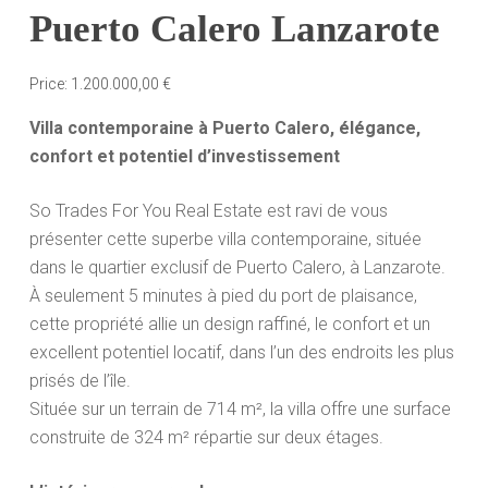
Puerto Calero Lanzarote
Price:
1.200.000,00
€
Villa contemporaine à Puerto Calero, élégance,
confort et potentiel d’investissement
So Trades For You Real Estate est ravi de vous
présenter cette superbe villa contemporaine, située
dans le quartier exclusif de Puerto Calero, à Lanzarote.
À seulement 5 minutes à pied du port de plaisance,
cette propriété allie un design raffiné, le confort et un
excellent potentiel locatif, dans l’un des endroits les plus
prisés de l’île.
Située sur un terrain de 714 m², la villa offre une surface
construite de 324 m² répartie sur deux étages.