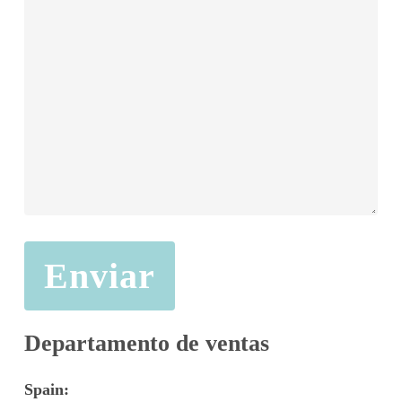
Departamento
de
ventas
Spain: