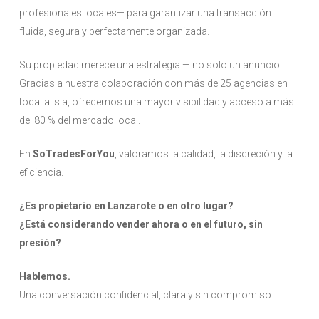
profesionales locales— para garantizar una transacción
fluida, segura y perfectamente organizada.
Su propiedad merece una estrategia — no solo un anuncio.
Gracias a nuestra colaboración con más de 25 agencias en
toda la isla, ofrecemos una mayor visibilidad y acceso a más
del 80 % del mercado local.
En
SoTradesForYou
, valoramos la calidad, la discreción y la
eficiencia.
¿Es propietario en Lanzarote o en otro lugar?
¿Está considerando vender ahora o en el futuro, sin
presión?
Hablemos.
Una conversación confidencial, clara y sin compromiso.