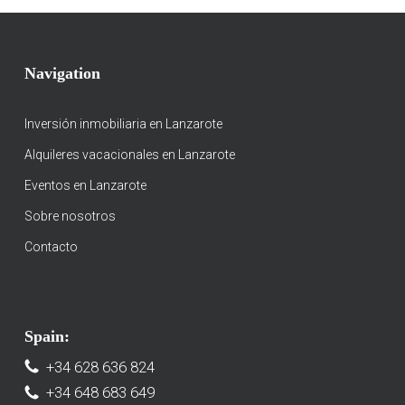
Navigation
Inversión inmobiliaria en Lanzarote
Alquileres vacacionales en Lanzarote
Eventos en Lanzarote
Sobre nosotros
Contacto
Spain:
+34 628 636 824
+34 648 683 649