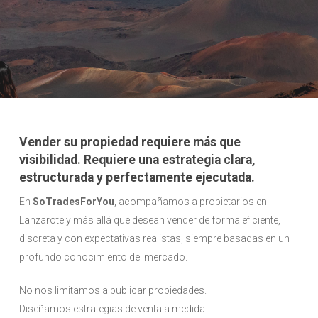
Vender su propiedad requiere más que
visibilidad. Requiere una estrategia clara,
estructurada y perfectamente ejecutada.
En
SoTradesForYou
, acompañamos a propietarios en
Lanzarote y más allá que desean vender de forma eficiente,
discreta y con expectativas realistas, siempre basadas en un
profundo conocimiento del mercado.
No nos limitamos a publicar propiedades.
Diseñamos estrategias de venta a medida.